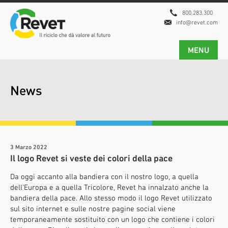
800.283.300
info@revet.com
MENU
News
3 Marzo 2022
Il logo Revet si veste dei colori della pace
Da oggi accanto alla bandiera con il nostro logo, a quella
dell’Europa e a quella Tricolore, Revet ha innalzato anche la
bandiera della pace. Allo stesso modo il logo Revet utilizzato
sul sito internet e sulle nostre pagine social viene
temporaneamente sostituito con un logo che contiene i colori