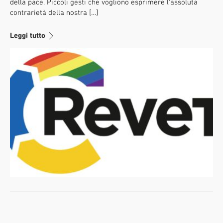
della pace. Piccoli gesti che vogliono esprimere l’assoluta
contrarietà della nostra […]
Leggi tutto