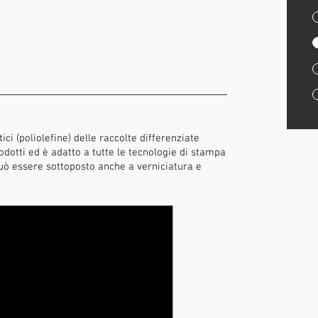
ici (poliolefine) delle raccolte differenziate
odotti ed è adatto a tutte le tecnologie di stampa
e può essere sottoposto anche a verniciatura e