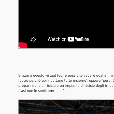
Grazie a questo virtual tour è possibile vedere qual è il vi
faccio perché poi ributtano tutto insieme”, oppure “perché 
preparazione al riciclo e un impianto di riciclo degli imb
frasi non le sentiremmo più…