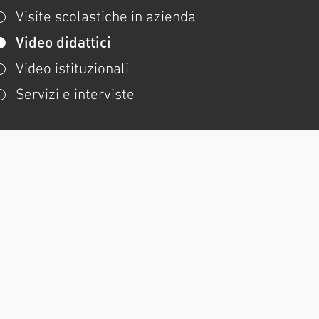
Visite scolastiche in azienda
Video didattici
Video istituzionali
Servizi e interviste