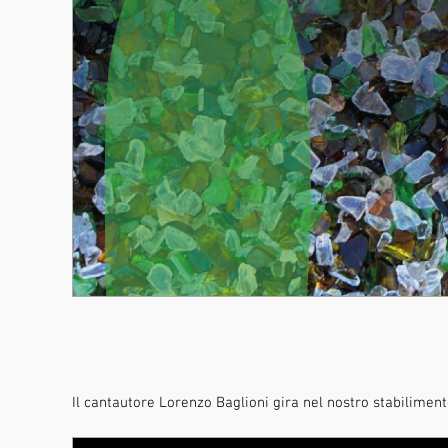
Il cantautore Lorenzo Baglioni gira nel nostro stabilimento 