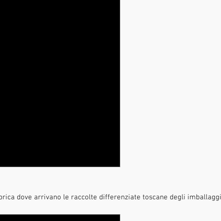
rica dove arrivano le raccolte differenziate toscane degli imballaggi 