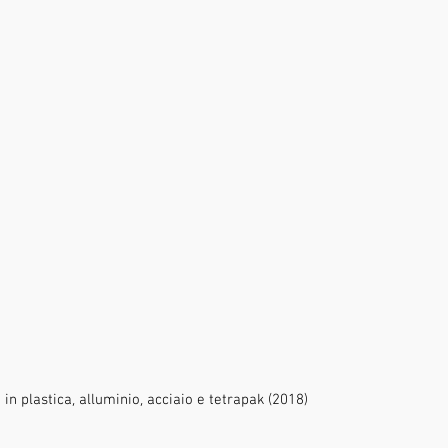
in plastica, alluminio, acciaio e tetrapak (2018)