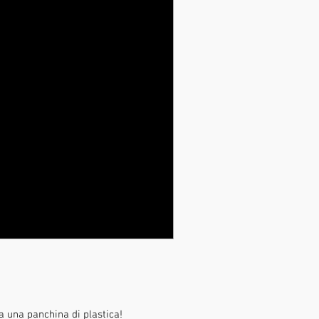
da una panchina di plastica!