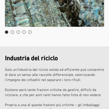
Industria del riciclo
Solo un’industria del riciclo solida ed efficiente può consentire
di dare un senso alle raccolte differenziate, valorizzando
l’impegno dei cittadini nel separare i loro rifiuti.
Esistono però tante frazioni critiche da gestire, difficili da
riciclare, e che per anni tanti hanno fatto finta di non vedere.
Propria a una di queste frazioni più critiche – gli imballaggi