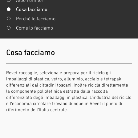
Albo Fornitori
Cosa facciamo
Perché lo facciamo
Come lo facciamo
Cosa facciamo
Revet raccoglie, seleziona e prepara per il riciclo gli
imballaggi di plastica, vetro, alluminio, acciaio e tetrapak
differenziati dai cittadini toscani. Inoltre ricicla direttamente
la componente poliolefinica estratta dalla raccolta
differenziata degli imballaggi in plastica. L’industria del riciclo
e l’economia circolare trovano dunque in Revet il punto di
riferimento dell’Italia centrale.