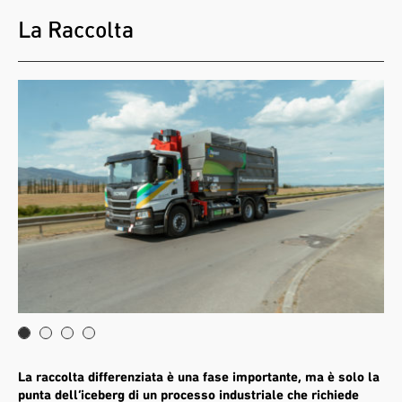
La Raccolta
La raccolta differenziata è una fase importante, ma è solo la
punta dell’iceberg di un processo industriale che richiede