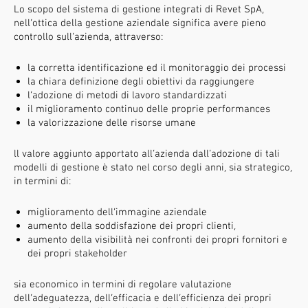
Lo scopo del sistema di gestione integrati di Revet SpA,
nell’ottica della gestione aziendale significa avere pieno
controllo sull’azienda, attraverso:
la corretta identificazione ed il monitoraggio dei processi
la chiara definizione degli obiettivi da raggiungere
l’adozione di metodi di lavoro standardizzati
il miglioramento continuo delle proprie performances
la valorizzazione delle risorse umane
ll valore aggiunto apportato all’azienda dall’adozione di tali
modelli di gestione è stato nel corso degli anni, sia strategico,
in termini di:
miglioramento dell’immagine aziendale
aumento della soddisfazione dei propri clienti,
aumento della visibilità nei confronti dei propri fornitori e
dei propri stakeholder
sia economico in termini di regolare valutazione
dell’adeguatezza, dell’efficacia e dell’efficienza dei propri