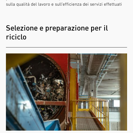
sulla qualità del lavoro e sull’efficienza dei servizi effettuati
Selezione e preparazione per il
riciclo