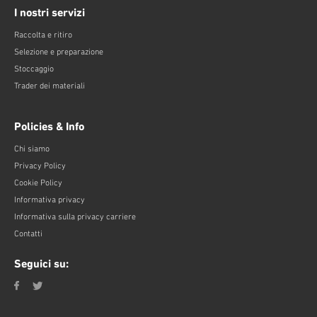
I nostri servizi
Raccolta e ritiro
Selezione e preparazione
Stoccaggio
Trader dei materiali
Policies & Info
Chi siamo
Privacy Policy
Cookie Policy
Informativa privacy
Informativa sulla privacy carriere
Contatti
Seguici su: