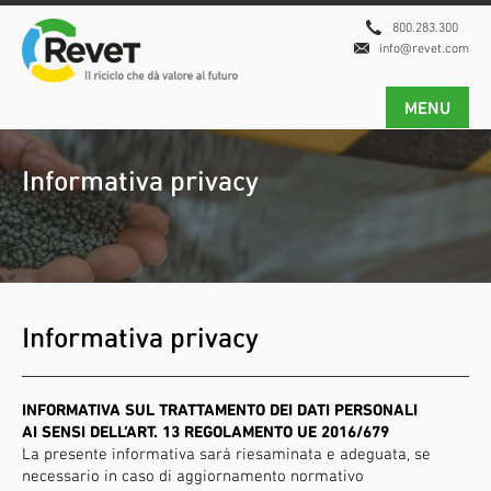
800.283.300
info@revet.com
MENU
Informativa privacy
Informativa privacy
INFORMATIVA SUL TRATTAMENTO DEI DATI PERSONALI
AI SENSI DELL’ART. 13 REGOLAMENTO UE 2016/679
La presente informativa sarà riesaminata e adeguata, se
necessario in caso di aggiornamento normativo