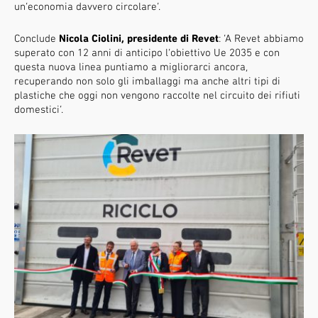
un’economia davvero circolare’.
Conclude
Nicola Ciolini, presidente di Revet
: ‘A Revet abbiamo
superato con 12 anni di anticipo l’obiettivo Ue 2035 e con
questa nuova linea puntiamo a migliorarci ancora,
recuperando non solo gli imballaggi ma anche altri tipi di
plastiche che oggi non vengono raccolte nel circuito dei rifiuti
domestici’.