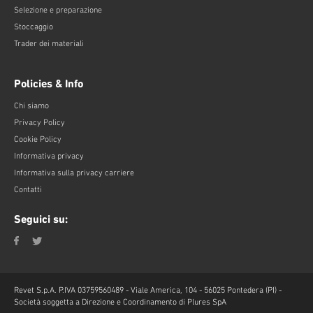
Selezione e preparazione
Stoccaggio
Trader dei materiali
Policies & Info
Chi siamo
Privacy Policy
Cookie Policy
Informativa privacy
Informativa sulla privacy carriere
Contatti
Seguici su:
Revet S.p.A. P.IVA 03759560489 - Viale America, 104 - 56025 Pontedera (PI) -
Società soggetta a Direzione e Coordinamento di Plures SpA