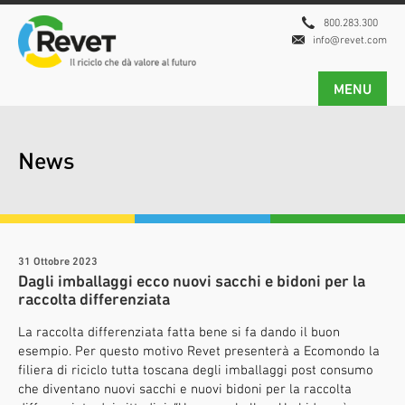
800.283.300
info@revet.com
MENU
News
31 Ottobre 2023
Dagli imballaggi ecco nuovi sacchi e bidoni per la
raccolta differenziata
La raccolta differenziata fatta bene si fa dando il buon
esempio. Per questo motivo Revet presenterà a Ecomondo la
filiera di riciclo tutta toscana degli imballaggi post consumo
che diventano nuovi sacchi e nuovi bidoni per la raccolta