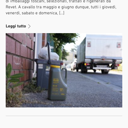
di imballaggi toscani, selezionati, trattati e rigenerati da
Revet. A cavallo tra maggio e giugno dunque, tutti i giovedì,
venerdì, sabato e domenica, […]
Leggi tutto